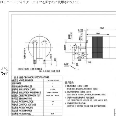
けるハード ディスク ドライブを回すのに使用されている。