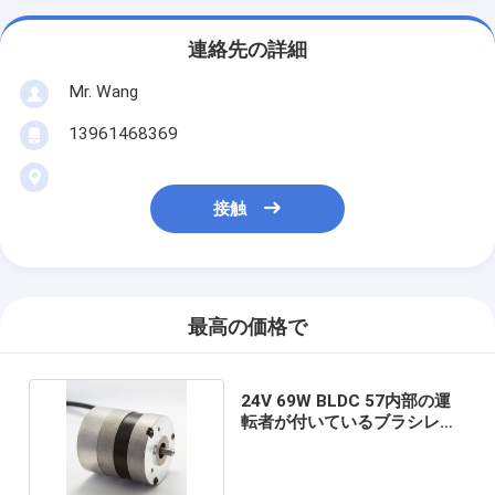
連絡先の詳細
Mr. Wang
13961468369
接触
最高の価格で
24V 69W BLDC 57内部の運
転者が付いているブラシレス
DCモーター