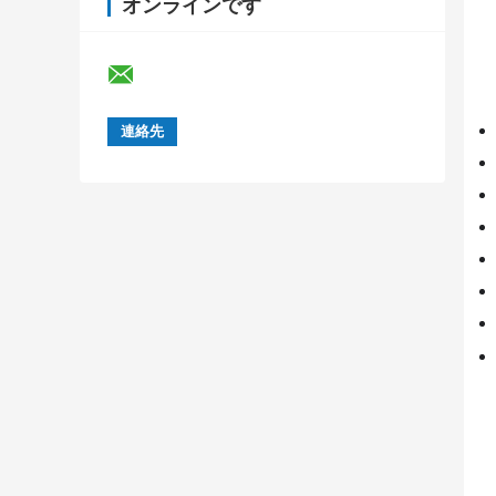
オンラインです