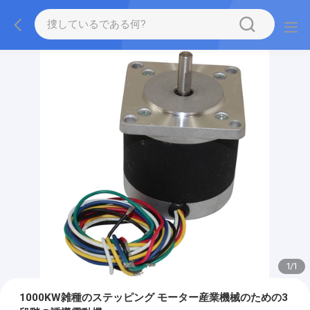
1
/
1
1000KW雑種のステッピング モーター産業機械のための3